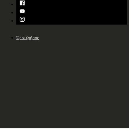
Όροι Χρήσης