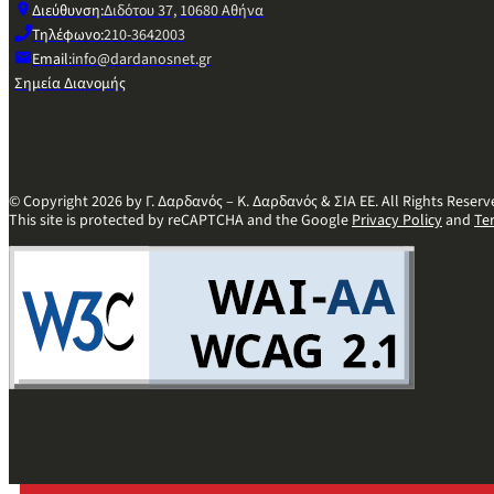
Διεύθυνση:
Διδότου 37, 10680 Αθήνα
Τηλέφωνο:
210-3642003
Email:
info@dardanosnet.gr
Σημεία Διανομής
© Copyright 2026 by Γ. Δαρδανός – Κ. Δαρδανός & ΣΙΑ ΕΕ. All Rights Reserv
This site is protected by reCAPTCHA and the Google
Privacy Policy
and
Te