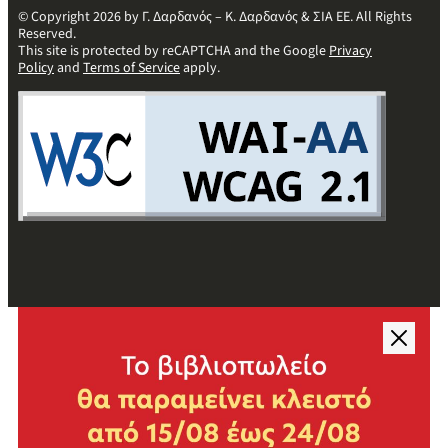
© Copyright 2026 by Γ. Δαρδανός – Κ. Δαρδανός & ΣΙΑ ΕΕ. All Rights
Reserved.
This site is protected by reCAPTCHA and the Google
Privacy
Policy
and
Terms of Service
apply.