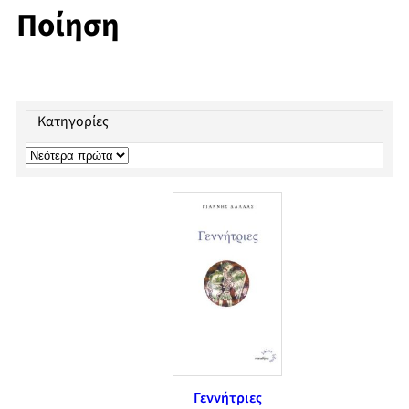
Ποίηση
Κατηγορίες
Γεννήτριες