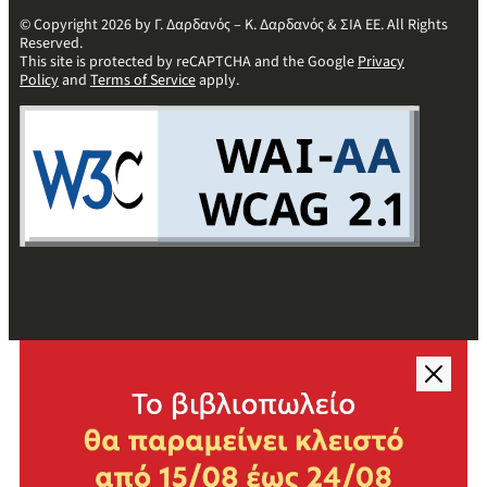
© Copyright 2026 by Γ. Δαρδανός – Κ. Δαρδανός & ΣΙΑ ΕΕ. All Rights
Reserved.
This site is protected by reCAPTCHA and the Google
Privacy
Policy
and
Terms of Service
apply.