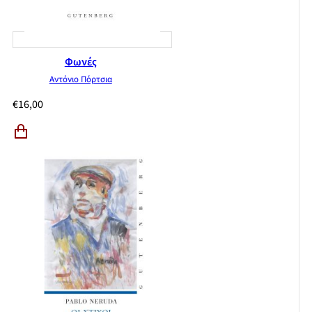
Φωνές
Αντόνιο Πόρτσια
€
16,00