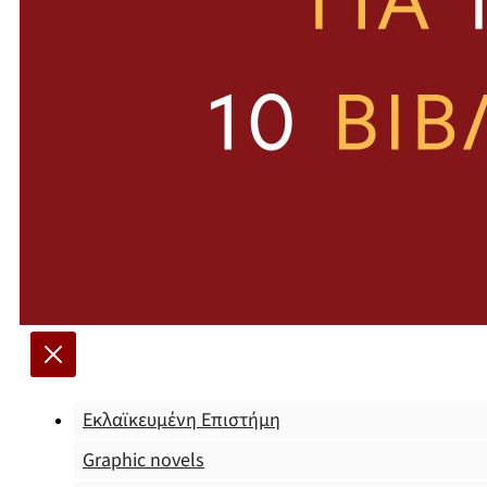
Εκλαϊκευμένη Επιστήμη
Graphic novels