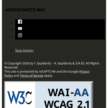
ΑΚΟΛΟΥΘΗΣΤΕ ΜΑΣ
Όροι Χρήσης
© Copyright 2026 by Γ. Δαρδανός – Κ. Δαρδανός & ΣΙΑ ΕΕ. All Rights
Reserved.
This site is protected by reCAPTCHA and the Google
Privacy
Policy
and
Terms of Service
apply.