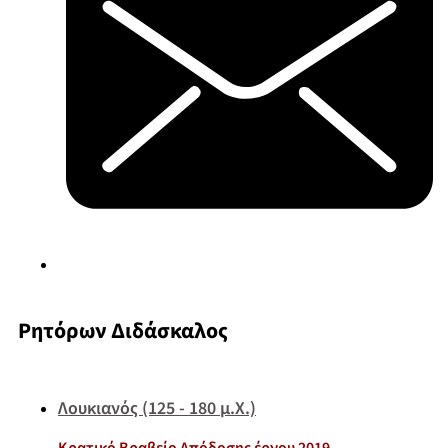
Ρητόρων Διδάσκαλος
Λουκιανός (125 - 180 μ.Χ.)