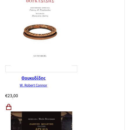
Θουκυδίδης
W. Robert Connor
€
23,00