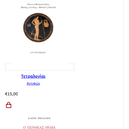
Τετραλογίαι
Αντιφών
€
15,00