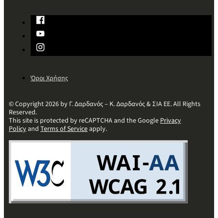
Όροι Χρήσης
© Copyright 2026 by Γ. Δαρδανός – Κ. Δαρδανός & ΣΙΑ ΕΕ. All Rights
Reserved.
This site is protected by reCAPTCHA and the Google
Privacy
Policy
and
Terms of Service
apply.