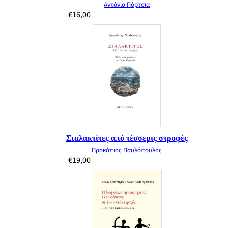
Αντόνιο Πόρτσια
€
16,00
Σταλακτίτες από τέσσερις στροφές
Προκόπιος Παυλόπουλος
€
19,00