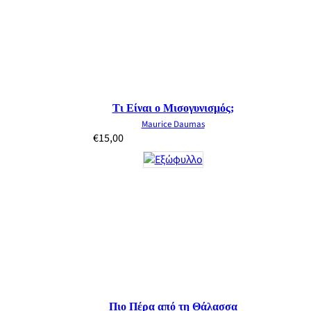
Τι Είναι ο Μισογυνισμός;
Maurice Daumas
€
15,00
Πιο Πέρα από τη Θάλασσα