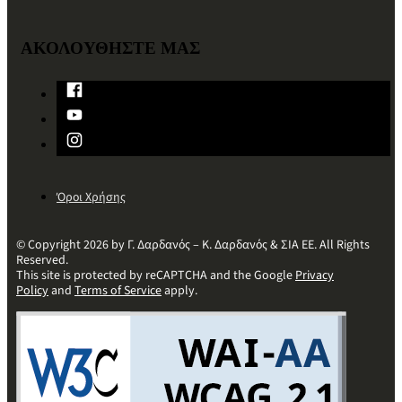
ΑΚΟΛΟΥΘΗΣΤΕ ΜΑΣ
Όροι Χρήσης
© Copyright 2026 by Γ. Δαρδανός – Κ. Δαρδανός & ΣΙΑ ΕΕ. All Rights
Reserved.
This site is protected by reCAPTCHA and the Google
Privacy
Policy
and
Terms of Service
apply.