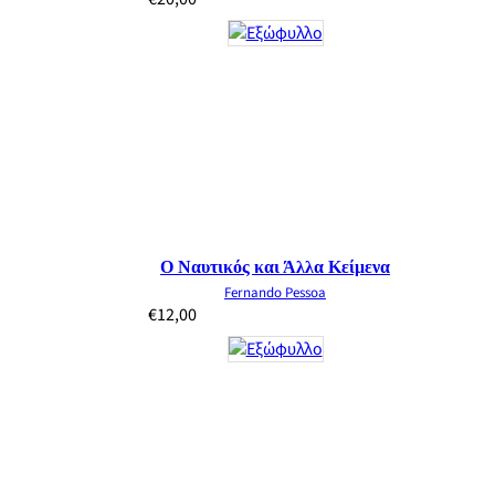
Ο Ναυτικός και Άλλα Κείμενα
Fernando Pessoa
€
12,00