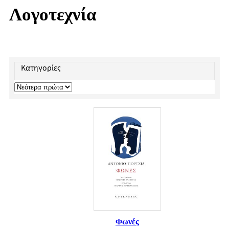
Λογοτεχνία
Κατηγορίες
Φωνές