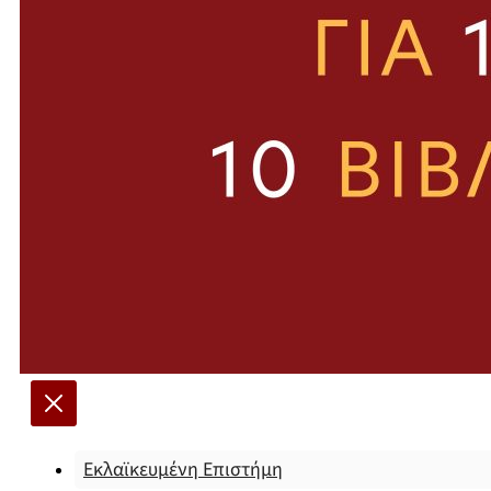
Εκλαϊκευμένη Επιστήμη