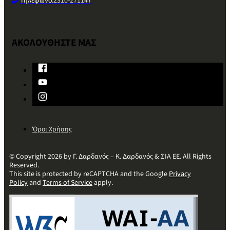
Τηλέφωνο:
2310-271147
ΑΚΟΛΟΥΘΗΣΤΕ ΜΑΣ
Όροι Χρήσης
© Copyright 2026 by Γ. Δαρδανός – Κ. Δαρδανός & ΣΙΑ ΕΕ. All Rights
Reserved.
This site is protected by reCAPTCHA and the Google
Privacy
Policy
and
Terms of Service
apply.