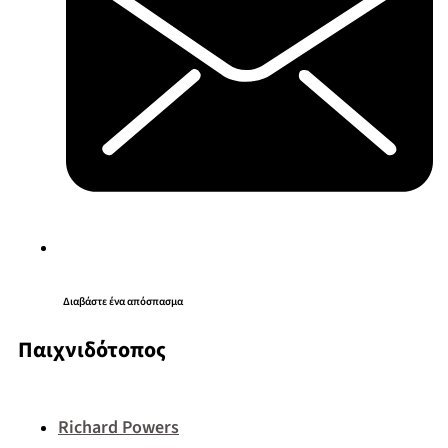
Διαβάστε ένα απόσπασμα
Παιχνιδότοπος
Richard Powers