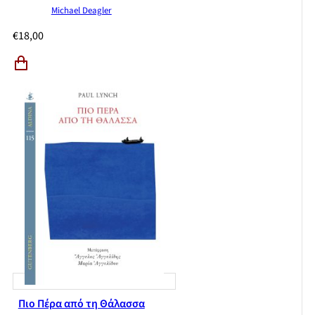
Michael Deagler
€
18,00
Πιο Πέρα από τη Θάλασσα