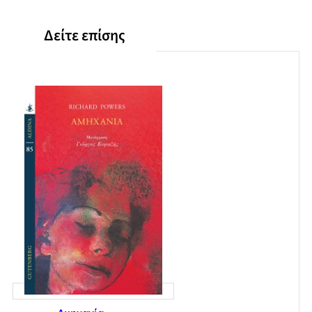
Δείτε επίσης