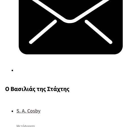
Ο Βασιλιάς της Στάχτης
S. A. Cosby
Μετάφραση