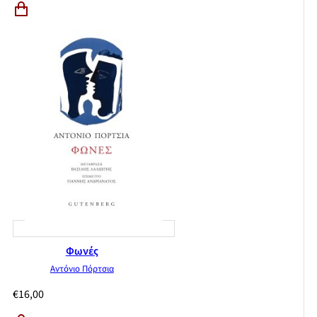
Φωνές
Αντόνιο Πόρτσια
€
16,00