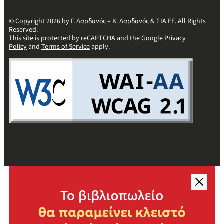
© Copyright 2026 by Γ. Δαρδανός – Κ. Δαρδανός & ΣΙΑ ΕΕ. All Rights
Reserved.
This site is protected by reCAPTCHA and the Google
Privacy
Policy
and
Terms of Service
apply.