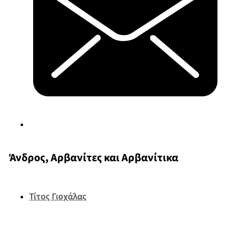
Άνδρος, Αρβανίτες και Αρβανίτικα
Τίτος Γιοχάλας