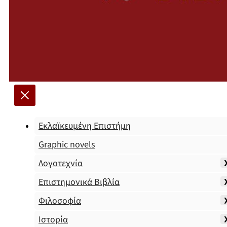
Εκλαϊκευμένη Επιστήμη
Graphic novels
Λογοτεχνία
Επιστημονικά Βιβλία
Φιλοσοφία
Ιστορία