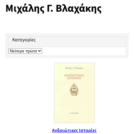
Μιχάλης Γ. Βλαχάκης
Κατηγορίες
Ανδριώτικες Ιστορίες