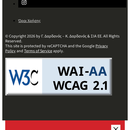
Όροι Χρήσης
© Copyright 2026 by Γ. Δαρδανός – Κ. Δαρδανός & ΣΙΑ ΕΕ. All Rights
Reserved.
This site is protected by reCAPTCHA and the Google
Privacy
Policy
and
Terms of Service
apply.