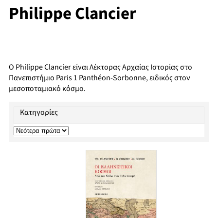
Philippe Clancier
Ο Philippe Clancier είναι Λέκτορας Αρχαίας Ιστορίας στο
Πανεπιστήµιο Paris 1 Panthéon-Sorbonne, ειδικός στον
µεσοποταµιακό κόσµο.
Κατηγορίες