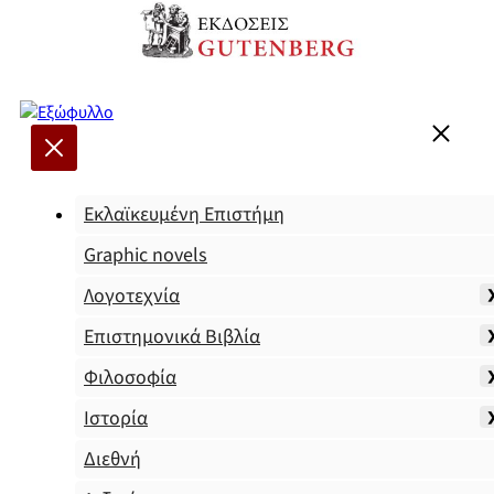
Εκλαϊκευμένη Επιστήμη
Graphic novels
Λογοτεχνία
Επιστημονικά Βιβλία
Φιλοσοφία
Ιστορία
Διεθνή