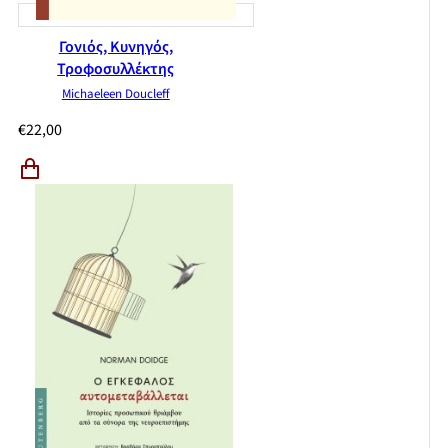
Γονιός, Κυνηγός,
Τροφοσυλλέκτης
Michaeleen Doucleff
€
22,00