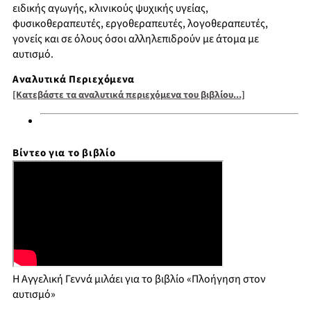
ειδικής αγωγής, κλινικούς ψυχικής υγείας,
φυσικοθεραπευτές, εργοθεραπευτές, λογοθεραπευτές,
γονείς και σε όλους όσοι αλληλεπιδρούν με άτομα με
αυτισμό.
Αναλυτικά Περιεχόμενα
[Κατεβάστε τα αναλυτικά περιεχόμενα του βιβλίου...]
Βίντεο για το βιβλίο
Η Αγγελική Γεννά μιλάει για το βιβλίο «Πλοήγηση στον
αυτισμό»