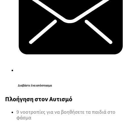
Διαβάστε ένα απόσπασμα
Πλοήγηση στον Αυτισμό
9 νοοτροπίες για να βοηθήσετε τα παιδιά στο
φάσμα