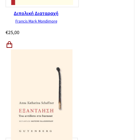
Διπολική Διαταραχή
Francis Mark Mondimore
€
25,00