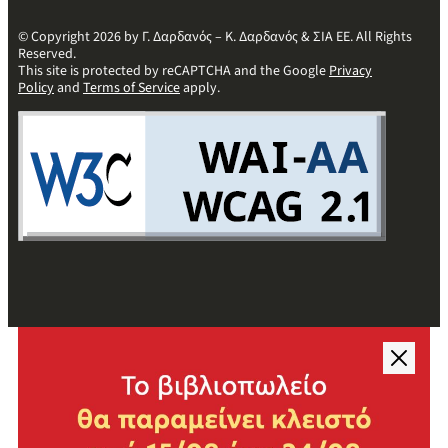
© Copyright 2026 by Γ. Δαρδανός – Κ. Δαρδανός & ΣΙΑ ΕΕ. All Rights
Reserved.
This site is protected by reCAPTCHA and the Google
Privacy
Policy
and
Terms of Service
apply.