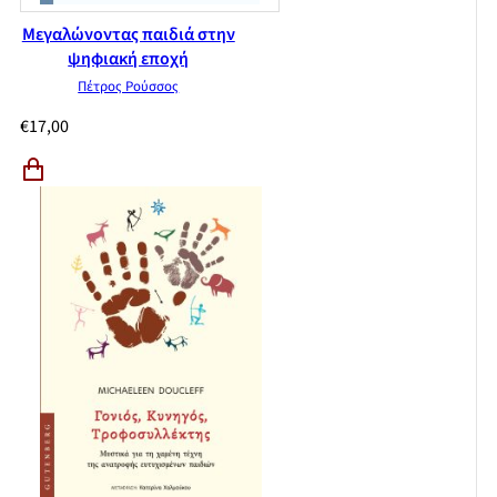
Μεγαλώνοντας παιδιά στην
ψηφιακή εποχή
Πέτρος Ρούσσος
€
17,00