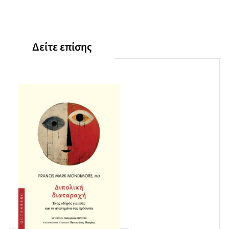
Δείτε επίσης