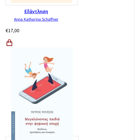
Εξάντληση
Anna Katharina Schaffner
€
17,00