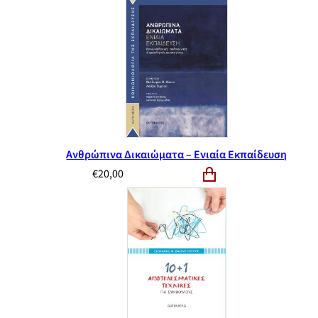
Ανθρώπινα Δικαιώματα – Ενιαία Εκπαίδευση
€
20,00