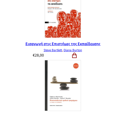
Εισαγωγή στις Επιστήμες της Εκπαίδευσης
Steve Bartlett
,
Diana Burton
€
28,00