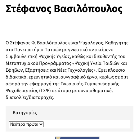
Στέφανος Βασιλόπουλος
Ο Στέφανος Φ. Βασιλόπουλος είναι Ψυχολόγος, Καθηγητής
στο Πανεπιστήμιο Πατρών με γνωστικό αντικείμενο
Συμβουλευτική Ψυχικής Υγείας, καθώς και διευθυντής του
Μεταπτυχιακού Προγράμματος «Ψυχική Υγεία Παιδιών και
Εφήβων, Εξαρτήσεις και Νέες Τεχνολογίες». Έχει πλούσιο
διδακτικό, ερευνητικό και συγγραφικό έργο, κυρίως σε ό,τι
αφορά την εφαρμογή της Γνωσιακής-Συμπεριφορικής
Ψυχοθεραπείας (ΓΣΨ) σε άτομα με συναισθηματικές
δυσκολίες/διαταραχές.
Κατηγορίες