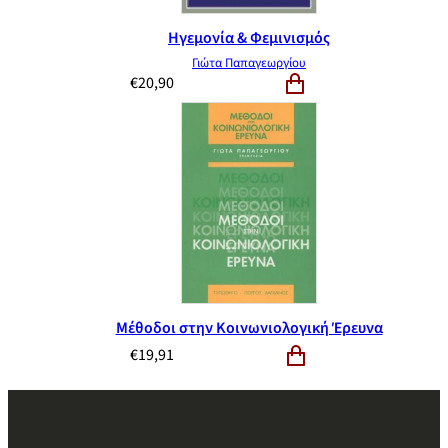
Ηγεμονία & Φεμινισμός
Γιώτα Παπαγεωργίου
€
20,90
Μέθοδοι στην Κοινωνιολογική Έρευνα
€
19,91