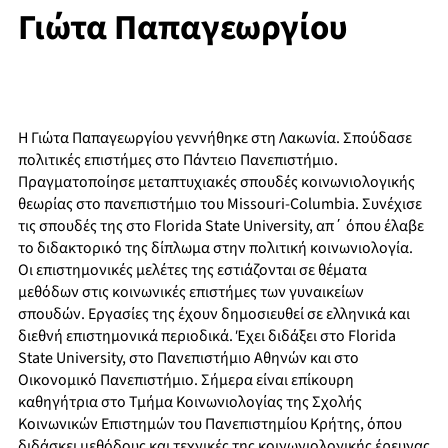
Γιώτα Παπαγεωργίου
Η Γιώτα Παπαγεωργίου γεννήθηκε στη Λακωνία. Σπούδασε
πολιτικές επιστήμες στο Πάντειο Πανεπιστήμιο.
Πραγματοποίησε μεταπτυχιακές σπουδές κοινωνιολογικής
θεωρίας στο πανεπιστήμιο του Missouri-Columbia. Συνέχισε
τις σπουδές της στο Florida State University, απ΄ όπου έλαβε
το διδακτορικό της δίπλωμα στην πολιτική κοινωνιολογία.
Οι επιστημονικές μελέτες της εστιάζονται σε θέματα
μεθόδων στις κοινωνικές επιστήμες των γυναικείων
σπουδών. Εργασίες της έχουν δημοσιευθεί σε ελληνικά και
διεθνή επιστημονικά περιοδικά. Έχει διδάξει στο Florida
State University, στο Πανεπιστήμιο Αθηνών και στο
Οικονομικό Πανεπιστήμιο. Σήμερα είναι επίκουρη
καθηγήτρια στο Τμήμα Κοινωνιολογίας της Σχολής
Κοινωνικών Επιστημών του Πανεπιστημίου Κρήτης, όπου
διδάσκει μεθόδους και τεχνικές της κοινωνιολογικής έρευνας