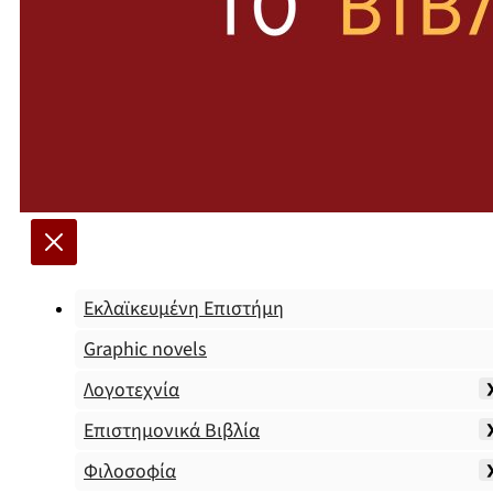
Εκλαϊκευμένη Επιστήμη
Graphic novels
Λογοτεχνία
Επιστημονικά Βιβλία
Φιλοσοφία