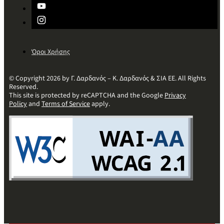
Όροι Χρήσης
© Copyright 2026 by Γ. Δαρδανός – Κ. Δαρδανός & ΣΙΑ ΕΕ. All Rights
Reserved.
This site is protected by reCAPTCHA and the Google
Privacy
Policy
and
Terms of Service
apply.