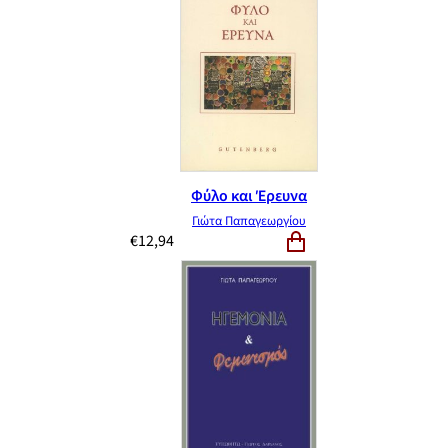
Φύλο και Έρευνα
Γιώτα Παπαγεωργίου
€
12,94