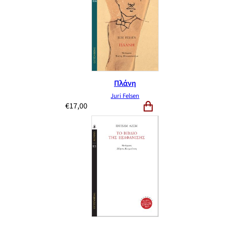
Πλάνη
Juri Felsen
€
17,00