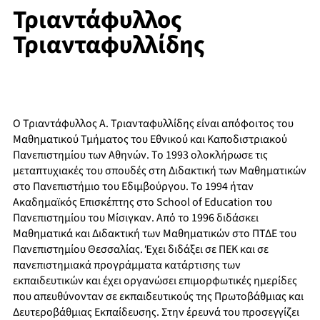
Τριαντάφυλλος
Τριανταφυλλίδης
Ο Τριαντάφυλλος Α. Τριανταφυλλίδης είναι απόφοιτος του
Μαθηματικού Τμήματος του Εθνικού και Καποδιστριακού
Πανεπιστημίου των Αθηνών. Το 1993 ολοκλήρωσε τις
μεταπτυχιακές του σπουδές στη Διδακτική των Μαθηματικών
στο Πανεπιστήμιο του Εδιμβούργου. Το 1994 ήταν
Ακαδημαϊκός Επισκέπτης στο School of Education του
Πανεπιστημίου του Μίσιγκαν. Από το 1996 διδάσκει
Μαθηματικά και Διδακτική των Μαθηματικών στο ΠΤΔΕ του
Πανεπιστημίου Θεσσαλίας. Έχει διδάξει σε ΠΕΚ και σε
πανεπιστημιακά προγράμματα κατάρτισης των
εκπαιδευτικών και έχει οργανώσει επιμορφωτικές ημερίδες
που απευθύνονταν σε εκπαιδευτικούς της Πρωτοβάθμιας και
Δευτεροβάθμιας Εκπαίδευσης. Στην έρευνά του προσεγγίζει