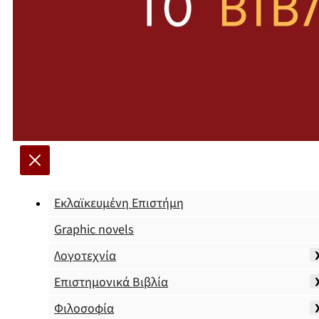
Εκλαϊκευμένη Επιστήμη
Graphic novels
Λογοτεχνία
Επιστημονικά Βιβλία
Φιλοσοφία