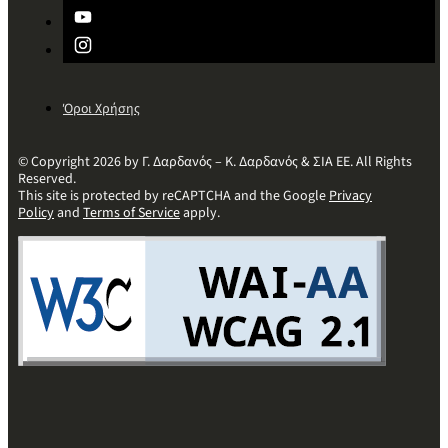
Όροι Χρήσης
© Copyright 2026 by Γ. Δαρδανός – Κ. Δαρδανός & ΣΙΑ ΕΕ. All Rights
Reserved.
This site is protected by reCAPTCHA and the Google
Privacy
Policy
and
Terms of Service
apply.