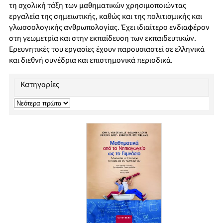
τη σχολική τάξη των μαθηματικών χρησιμοποιώντας
εργαλεία της σημειωτικής, καθώς και της πολιτισμικής και
γλωσσολογικής ανθρωπολογίας. Έχει ιδιαίτερο ενδιαφέρον
στη γεωμετρία και στην εκπαίδευση των εκπαιδευτικών.
Ερευνητικές του εργασίες έχουν παρουσιαστεί σε ελληνικά
και διεθνή συνέδρια και επιστημονικά περιοδικά.
Κατηγορίες