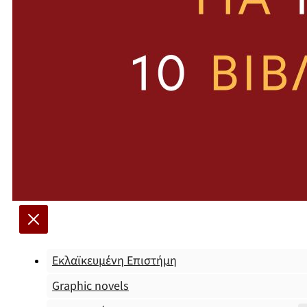
Εκλαϊκευμένη Επιστήμη
Graphic novels