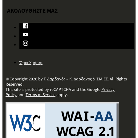
ΑΚΟΛΟΥΘΗΣΤΕ ΜΑΣ
Όροι Χρήσης
© Copyright 2026 by Γ. Δαρδανός – Κ. Δαρδανός & ΣΙΑ ΕΕ. All Rights
Reserved.
This site is protected by reCAPTCHA and the Google
Privacy
Policy
and
Terms of Service
apply.