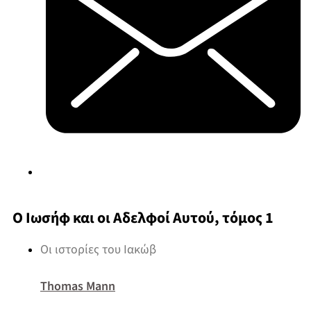
Ο Ιωσήφ και οι Αδελφοί Αυτού, τόμος 1
Οι ιστορίες του Ιακώβ
Thomas Mann