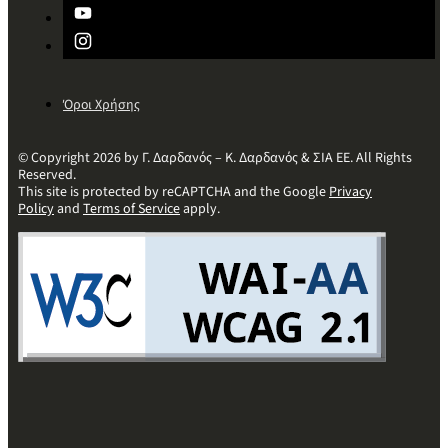
Όροι Χρήσης
© Copyright 2026 by Γ. Δαρδανός – Κ. Δαρδανός & ΣΙΑ ΕΕ. All Rights
Reserved.
This site is protected by reCAPTCHA and the Google
Privacy
Policy
and
Terms of Service
apply.