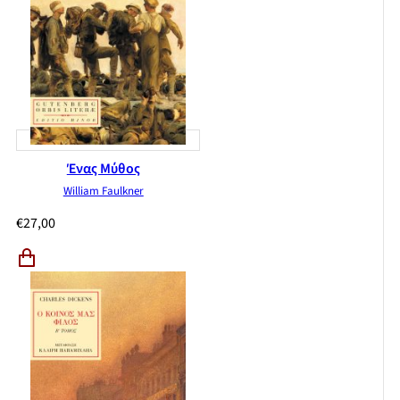
Ένας Μύθος
William Faulkner
€
27,00