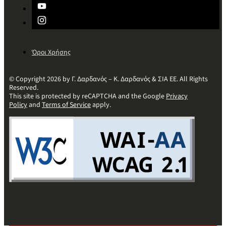
Όροι Χρήσης
© Copyright 2026 by Γ. Δαρδανός – Κ. Δαρδανός & ΣΙΑ ΕΕ. All Rights
Reserved.
This site is protected by reCAPTCHA and the Google
Privacy
Policy
and
Terms of Service
apply.