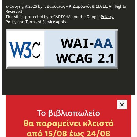
© Copyright 2026 by Γ. Δαρδανός – Κ. Δαρδανός & ΣΙΑ ΕΕ. All Rights
Reserved.
This site is protected by reCAPTCHA and the Google
Privacy
Policy
and
Terms of Service
apply.