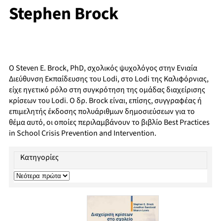
Stephen Brock
Ο Steven E. Brock, PhD, σχολικός ψυχολόγος στην Ενιαία
Διεύθυνση Εκπαίδευσης του Lodi, στο Lodi της Καλιφόρνιας,
είχε ηγετικό ρόλο στη συγκρότηση της ομάδας διαχείρισης
κρίσεων του Lodi. Ο δρ. Brock είναι, επίσης, συγγραφέας ή
επιμελητής έκδοσης πολυάριθμων δημοσιεύσεων για το
θέμα αυτό, οι οποίες περιλαμβάνουν το βιβλίο Best Practices
in School Crisis Prevention and Intervention.
Κατηγορίες