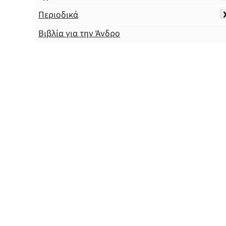
Περιοδικά
Βιβλία για την Άνδρο