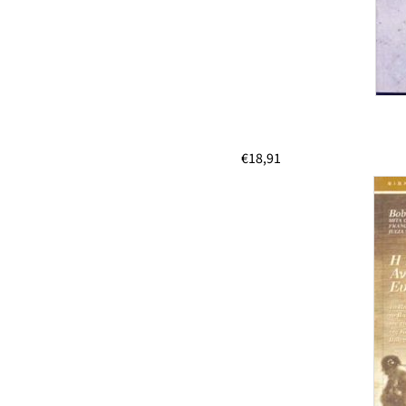
€
18,91