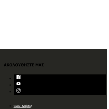
ΑΚΟΛΟΥΘΗΣΤΕ ΜΑΣ
Όροι Χρήσης