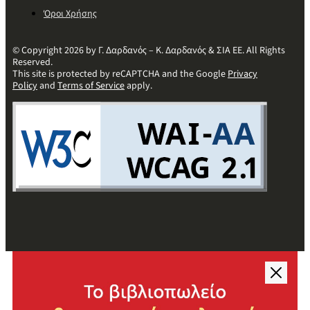
Όροι Χρήσης
© Copyright 2026 by Γ. Δαρδανός – Κ. Δαρδανός & ΣΙΑ ΕΕ. All Rights
Reserved.
This site is protected by reCAPTCHA and the Google
Privacy
Policy
and
Terms of Service
apply.