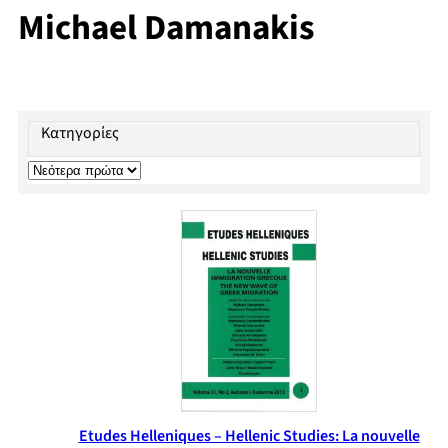
Michael Damanakis
Κατηγορίες
Etudes Helleniques – Hellenic Studies: La nouvelle