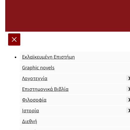
Εκλαϊκευμένη Επιστήμη
Graphic novels
Λογοτεχνία
Επιστημονικά Βιβλία
Φιλοσοφία
Ιστορία
Διεθνή