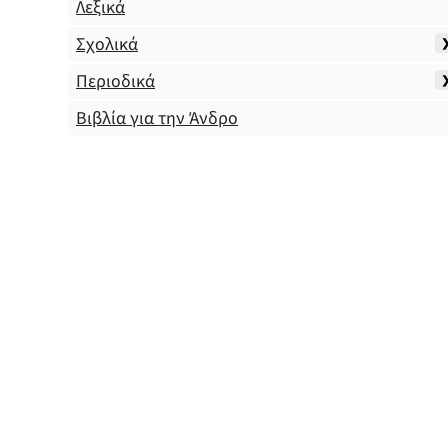
Λεξικά
Σχολικά
Περιοδικά
Βιβλία για την Άνδρο