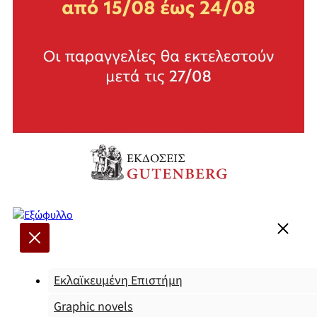
Εκλαϊκευμένη Επιστήμη
Graphic novels