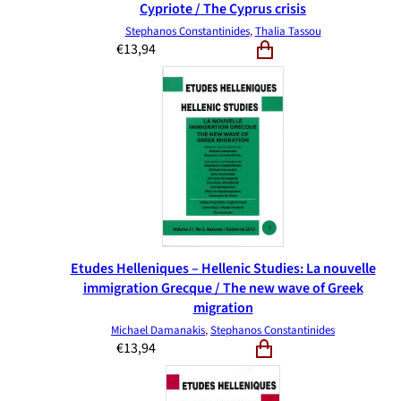
Cypriote / The Cyprus crisis
Stephanos Constantinides
,
Thalia Tassou
€
13,94
Etudes Helleniques – Hellenic Studies: La nouvelle
immigration Grecque / The new wave of Greek
migration
Michael Damanakis
,
Stephanos Constantinides
€
13,94