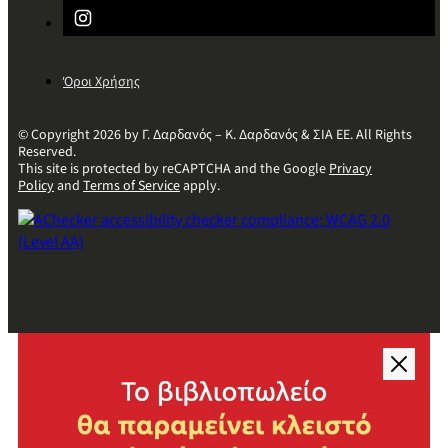
Όροι Χρήσης
© Copyright 2026 by Γ. Δαρδανός – Κ. Δαρδανός & ΣΙΑ ΕΕ. All Rights
Reserved.
This site is protected by reCAPTCHA and the Google
Privacy
Policy
and
Terms of Service
apply.