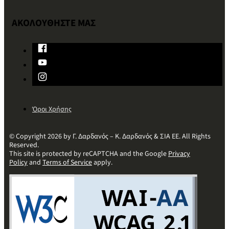
ΑΚΟΛΟΥΘΗΣΤΕ ΜΑΣ
Όροι Χρήσης
© Copyright 2026 by Γ. Δαρδανός – Κ. Δαρδανός & ΣΙΑ ΕΕ. All Rights
Reserved.
This site is protected by reCAPTCHA and the Google
Privacy
Policy
and
Terms of Service
apply.