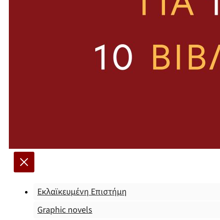
Εκλαϊκευμένη Επιστήμη
Graphic novels