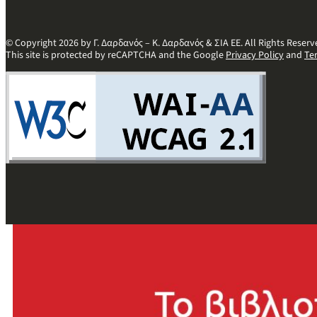
© Copyright 2026 by Γ. Δαρδανός – Κ. Δαρδανός & ΣΙΑ ΕΕ. All Rights Reserv
This site is protected by reCAPTCHA and the Google
Privacy Policy
and
Te