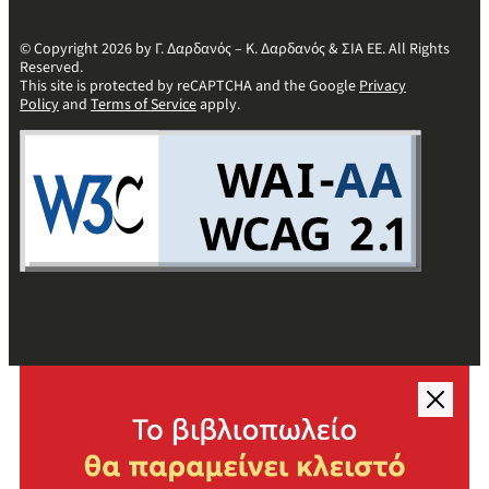
© Copyright 2026 by Γ. Δαρδανός – Κ. Δαρδανός & ΣΙΑ ΕΕ. All Rights
Reserved.
This site is protected by reCAPTCHA and the Google
Privacy
Policy
and
Terms of Service
apply.