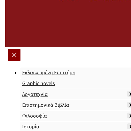
Εκλαϊκευμένη Επιστήμη
Graphic novels
Λογοτεχνία
Επιστημονικά Βιβλία
Φιλοσοφία
Ιστορία