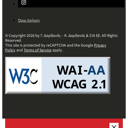
Όροι Χρήσης
© Copyright 2026 by Γ. Δαρδανός – Κ. Δαρδανός & ΣΙΑ ΕΕ. All Rights
Reserved.
This site is protected by reCAPTCHA and the Google
Privacy
Policy
and
Terms of Service
apply.