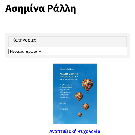
Ασημίνα Ράλλη
Κατηγορίες
Αναπτυξιακή Ψυχολογία