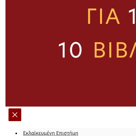
Εκλαϊκευμένη Επιστήμη