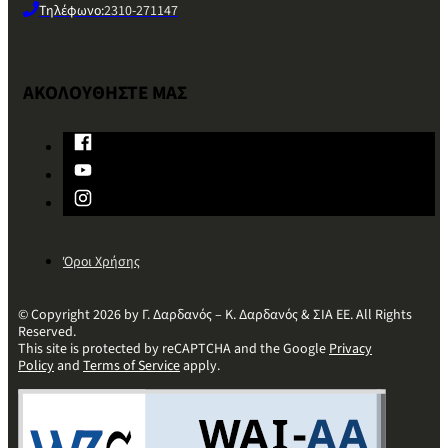
Τηλέφωνο:
2310-271147
ΑΚΟΛΟΥΘΗΣΤΕ ΜΑΣ
Όροι Χρήσης
© Copyright 2026 by Γ. Δαρδανός – Κ. Δαρδανός & ΣΙΑ ΕΕ. All Rights
Reserved.
This site is protected by reCAPTCHA and the Google
Privacy
Policy
and
Terms of Service
apply.