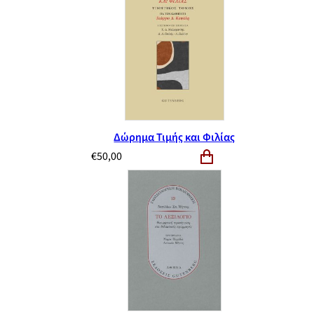
Δώρημα Τιμής και Φιλίας
€
50,00