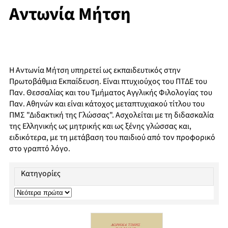
Αντωνία Μήτση
Η Αντωνία Μήτση υπηρετεί ως εκπαιδευτικός στην
Πρωτοβάθμια Εκπαίδευση. Είναι πτυχιούχος του ΠΤΔΕ του
Παν. Θεσσαλίας και του Τμήματος Αγγλικής Φιλολογίας του
Παν. Αθηνών και είναι κάτοχος μεταπτυχιακού τίτλου του
ΠΜΣ "Διδακτική της Γλώσσας". Ασχολείται με τη διδασκαλία
της Ελληνικής ως μητρικής και ως ξένης γλώσσας και,
ειδικότερα, με τη μετάβαση του παιδιού από τον προφορικό
στο γραπτό λόγο.
Κατηγορίες