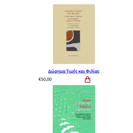
Δώρημα Τιμής και Φιλίας
€
50,00