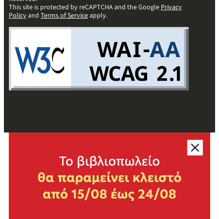
This site is protected by reCAPTCHA and the Google
Privacy
Policy
and
Terms of Service
apply.