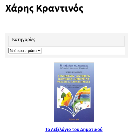
Χάρης Κραντινός
Κατηγορίες
Το Λεξιλόγιο του Δημοτικού