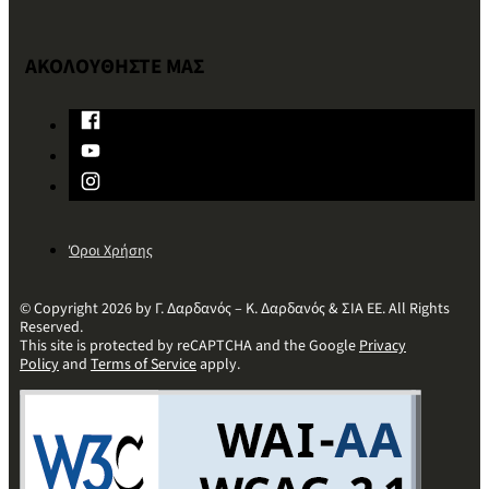
ΑΚΟΛΟΥΘΗΣΤΕ ΜΑΣ
Όροι Χρήσης
© Copyright 2026 by Γ. Δαρδανός – Κ. Δαρδανός & ΣΙΑ ΕΕ. All Rights
Reserved.
This site is protected by reCAPTCHA and the Google
Privacy
Policy
and
Terms of Service
apply.