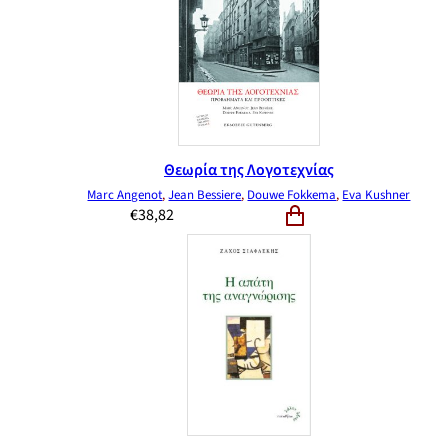
Θεωρία της Λογοτεχνίας
Marc Angenot
,
Jean Bessiere
,
Douwe Fokkema
,
Eva Kushner
€
38,82