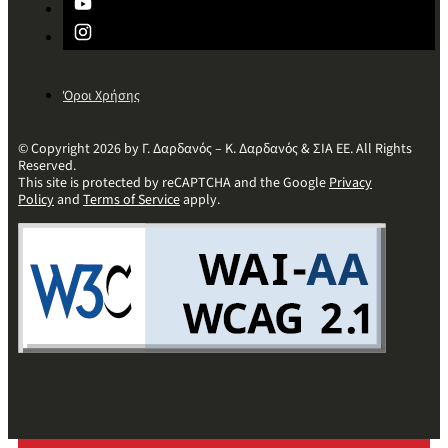
Όροι Χρήσης
© Copyright 2026 by Γ. Δαρδανός – Κ. Δαρδανός & ΣΙΑ ΕΕ. All Rights
Reserved.
This site is protected by reCAPTCHA and the Google
Privacy
Policy
and
Terms of Service
apply.