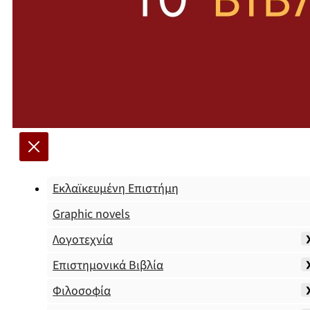
Εκλαϊκευμένη Επιστήμη
Graphic novels
Λογοτεχνία
Επιστημονικά Βιβλία
Φιλοσοφία