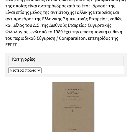
της οποίας είναι αντιπρόεδρος από το έτος ίδρυσής της.
Είναι επίσης μέλος της αντίστοιχης Γαλλικής Εταιρείας και
αντιπρόεδρος της Ελληνικής Σημειωτικής Εταιρείας, καθώς
και μέλος του Δ.Σ. της Διεθνούς Εταιρείας Συγκριτικής
Φιλολογίας, ενώ από το 1989 έχει την επιστημονική ευθύνη
του περιοδικού Σύγκριση / Comparaison, επετηρίδας της
ΕΕΓΣΓ.
Κατηγορίες