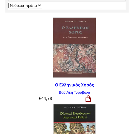
Ο Ελληνικός Χορός
Βασιλική Τυροβολά
€
44,78