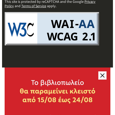
This site is protected by reCAPTCHA and the Google
Privacy
Policy
and
Terms of Service
apply.