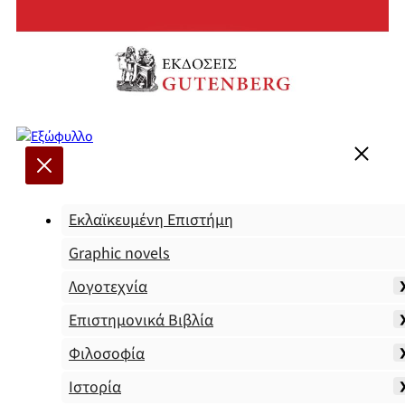
Εκλαϊκευμένη Επιστήμη
Graphic novels
Λογοτεχνία
Επιστημονικά Βιβλία
Φιλοσοφία
Ιστορία