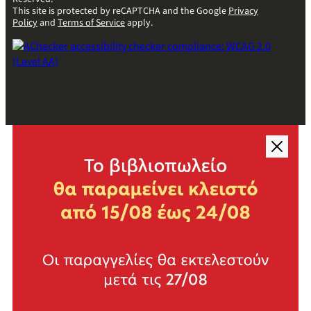
This site is protected by reCAPTCHA and the Google
Privacy
Policy
and
Terms of Service
apply.