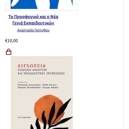
Το Προσφυγικό και η Νέα
Γενιά Εκπαιδευτικών
Αναστασία Γκότοβου
€
10,00