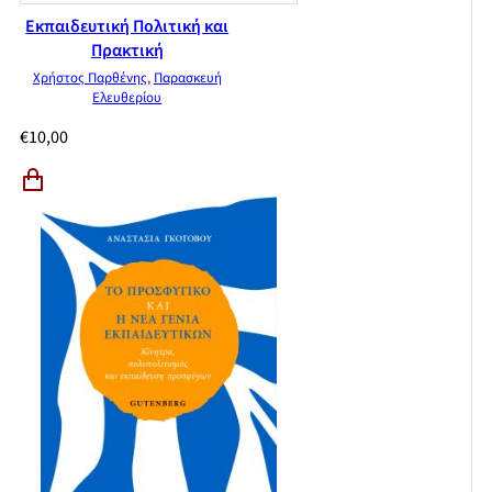
Εκπαιδευτική Πολιτική και
Πρακτική
Χρήστος Παρθένης
,
Παρασκευή
Ελευθερίου
€
10,00