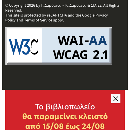
© Copyright 2026 by Γ. Δαρδανός – Κ. Δαρδανός & ΣΙΑ ΕΕ. All Rights
Reserved.
This site is protected by reCAPTCHA and the Google
Privacy
Policy
and
Terms of Service
apply.