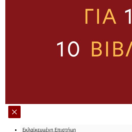
Εκλαϊκευμένη Επιστήμη