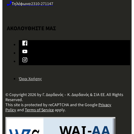
Τηλέφωνο:
2310-271147
ΑΚΟΛΟΥΘΗΣΤΕ ΜΑΣ
Όροι Χρήσης
© Copyright 2026 by Γ. Δαρδανός – Κ. Δαρδανός & ΣΙΑ ΕΕ. All Rights
Reserved.
This site is protected by reCAPTCHA and the Google
Privacy
Policy
and
Terms of Service
apply.