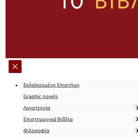
Εκλαϊκευμένη Επιστήμη
Graphic novels
Λογοτεχνία
Επιστημονικά Βιβλία
Φιλοσοφία