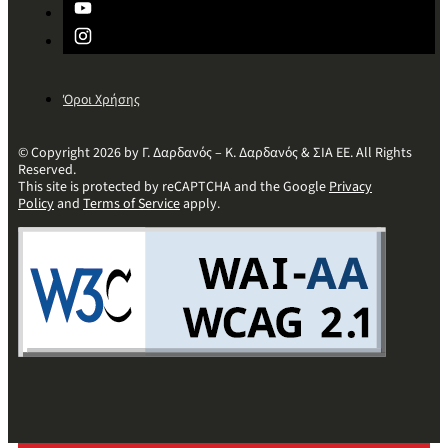
Όροι Χρήσης
© Copyright 2026 by Γ. Δαρδανός – Κ. Δαρδανός & ΣΙΑ ΕΕ. All Rights
Reserved.
This site is protected by reCAPTCHA and the Google
Privacy
Policy
and
Terms of Service
apply.