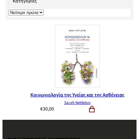
Κατηγορίες
Κοινωνιολογία της Υγείας και της Ασθένειας
Sarah Nettleton
€
30,00