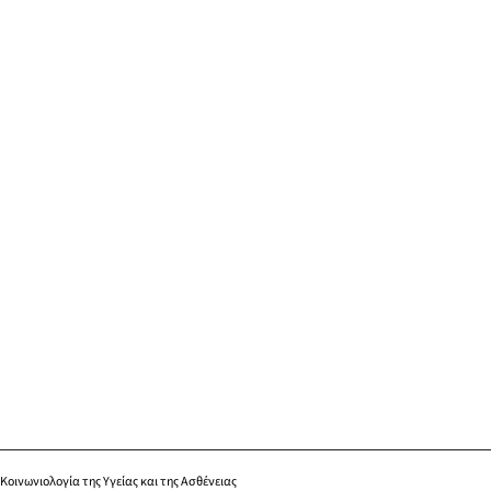
Κοινωνιολογία της Υγείας και της Ασθένειας