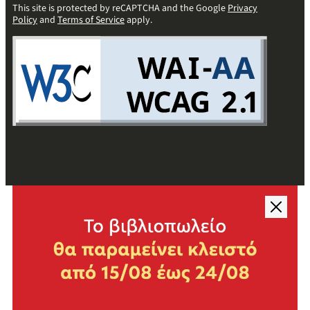
This site is protected by reCAPTCHA and the Google
Privacy
Policy
and
Terms of Service
apply.