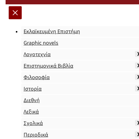
Εκλαϊκευμένη Επιστήμη
Graphic novels
Λογοτεχνία
Επιστημονικά Βιβλία
Φιλοσοφία
Ιστορία
Διεθνή
Λεξικά
Σχολικά
Περιοδικά