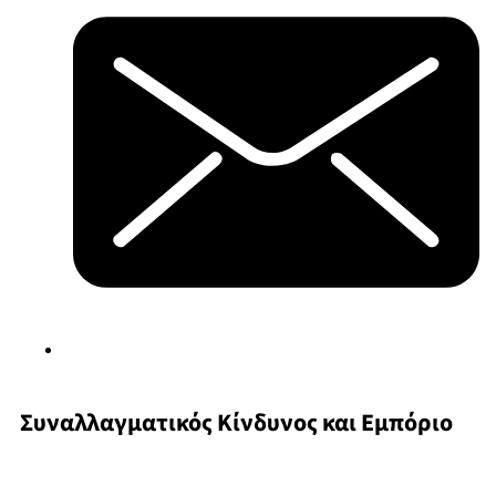
Συναλλαγματικός Κίνδυνος και Εμπόριο