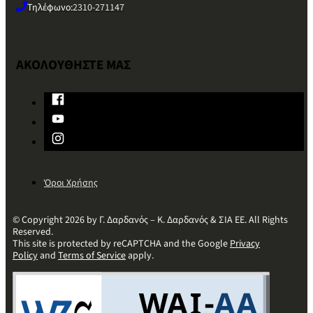
Τηλέφωνο:
2310-271147
ΑΚΟΛΟΥΘΗΣΤΕ ΜΑΣ
Όροι Χρήσης
© Copyright 2026 by Γ. Δαρδανός – Κ. Δαρδανός & ΣΙΑ ΕΕ. All Rights
Reserved.
This site is protected by reCAPTCHA and the Google
Privacy
Policy
and
Terms of Service
apply.