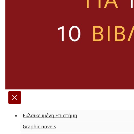
Εκλαϊκευμένη Επιστήμη
Graphic novels