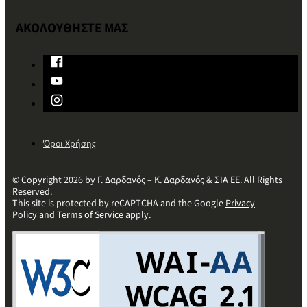
ΑΚΟΛΟΥΘΗΣΤΕ ΜΑΣ
Όροι Χρήσης
© Copyright 2026 by Γ. Δαρδανός – Κ. Δαρδανός & ΣΙΑ ΕΕ. All Rights
Reserved.
This site is protected by reCAPTCHA and the Google
Privacy
Policy
and
Terms of Service
apply.