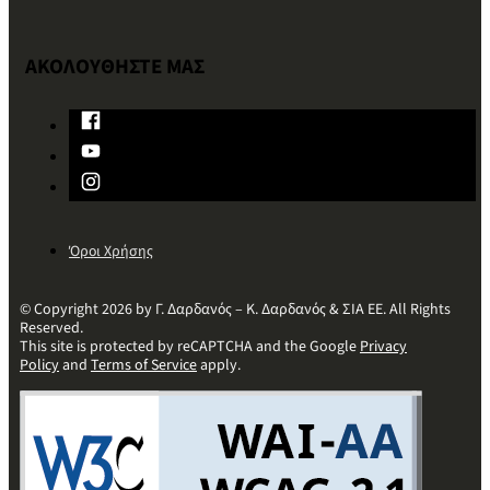
ΑΚΟΛΟΥΘΗΣΤΕ ΜΑΣ
Όροι Χρήσης
© Copyright 2026 by Γ. Δαρδανός – Κ. Δαρδανός & ΣΙΑ ΕΕ. All Rights
Reserved.
This site is protected by reCAPTCHA and the Google
Privacy
Policy
and
Terms of Service
apply.