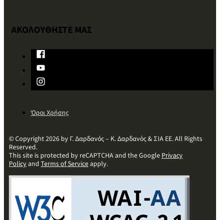
ΑΚΟΛΟΥΘΗΣΤΕ ΜΑΣ
Όροι Χρήσης
© Copyright 2026 by Γ. Δαρδανός – Κ. Δαρδανός & ΣΙΑ ΕΕ. All Rights
Reserved.
This site is protected by reCAPTCHA and the Google
Privacy
Policy
and
Terms of Service
apply.