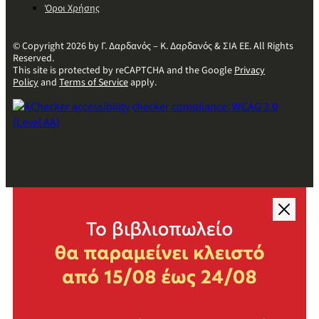
Όροι Χρήσης
© Copyright 2026 by Γ. Δαρδανός – Κ. Δαρδανός & ΣΙΑ ΕΕ. All Rights
Reserved.
This site is protected by reCAPTCHA and the Google
Privacy
Policy
and
Terms of Service
apply.