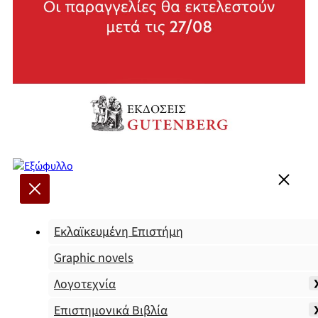
Εκλαϊκευμένη Επιστήμη
Graphic novels
Λογοτεχνία
Επιστημονικά Βιβλία