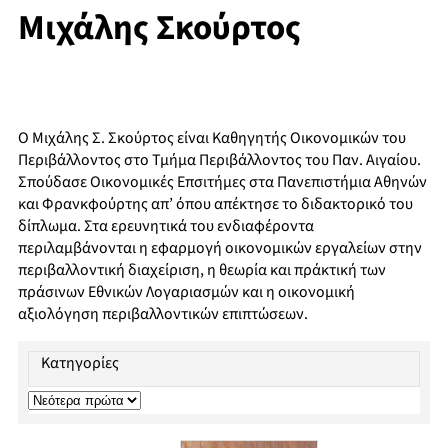
Μιχάλης Σκούρτος
Ο Μιχάλης Σ. Σκούρτος είναι Καθηγητής Οικονομικών του
Περιβάλλοντος στο Τμήμα Περιβάλλοντος του Παν. Αιγαίου.
Σπούδασε Οικονομικές Επσιτήμες στα Πανεπιστήμια Αθηνών
και Φρανκφούρτης απ’ όπου απέκτησε το διδακτορικό του
δίπλωμα. Στα ερευνητικά του ενδιαφέροντα
περιλαμβάνονται η εφαρμογή οικονομικών εργαλείων στην
περιβαλλοντική διαχείριση, η θεωρία και πράκτική των
πράσινων Εθνικών Λογαριασμών και η οικονομική
αξιολόγηση περιβαλλοντικών επιπτώσεων.
Κατηγορίες