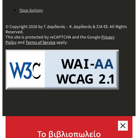
Όροι Χρήσης
© Copyright 2026 by Γ. Δαρδανός – Κ. Δαρδανός & ΣΙΑ ΕΕ. All Rights
Reserved.
This site is protected by reCAPTCHA and the Google
Privacy
Policy
and
Terms of Service
apply.