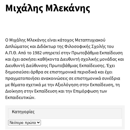
Μιχάλης Μλεκάνης
Ο Μιχάλης Μλεκάνης είναι κάτοχος Μεταπτυχιακού
Διπλώματος και Διδάκτωρ της Φιλοσοφικής Σχολής του
Α.Π.Θ. Από το 1982 υπηρετεί στην Πρωτοβάθμια Εκπαίδευση
και έχει ασκήσει καθήκοντα Διευθυντή σχολικής μονάδας και
Διευθυντή Διεύθυνσης Πρωτοβάθμιας Εκπαίδευσης. Έχει
δημοσιεύσει άρθρα σε επιστημονικά περιοδικά και έχει
πραγματοποιήσει ανακοινώσεις σε επιστημονικά συνέδρια
με θέματα σχετικά με την Αξιολόγηση στην Εκπαίδευση, τη
Διοίκηση στην Εκπαίδευση και την Επιμόρφωση των
Εκπαιδευτικών.
Κατηγορίες