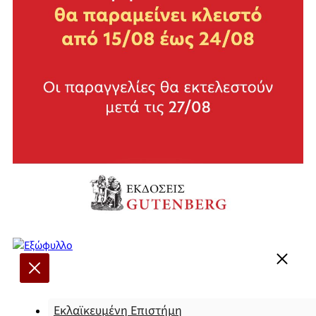
Εκλαϊκευμένη Επιστήμη