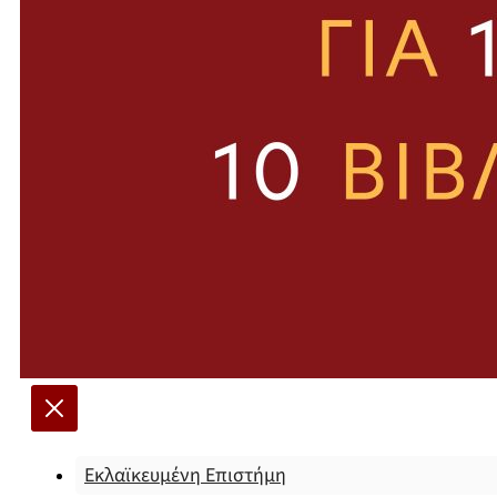
Εκλαϊκευμένη Επιστήμη