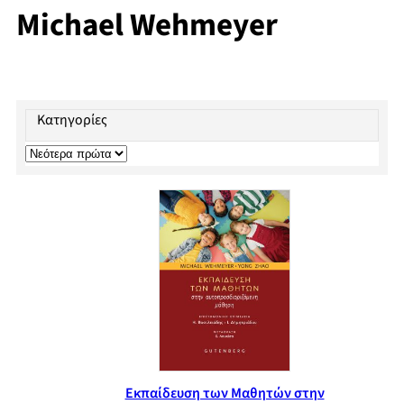
Michael Wehmeyer
Κατηγορίες
Εκπαίδευση των Μαθητών στην