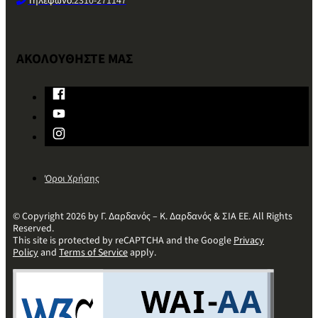
Τηλέφωνο:
2310-271147
ΑΚΟΛΟΥΘΗΣΤΕ ΜΑΣ
Όροι Χρήσης
© Copyright 2026 by Γ. Δαρδανός – Κ. Δαρδανός & ΣΙΑ ΕΕ. All Rights
Reserved.
This site is protected by reCAPTCHA and the Google
Privacy
Policy
and
Terms of Service
apply.