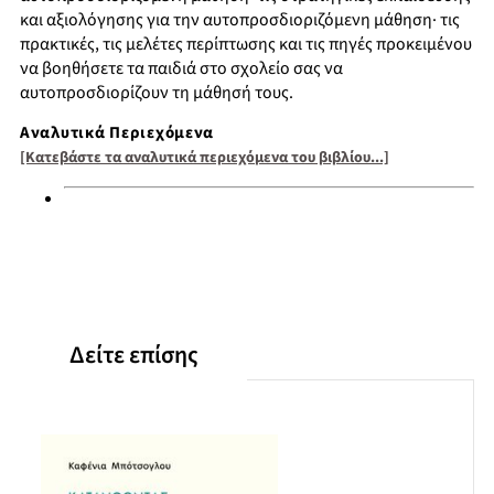
και αξιολόγησης για την αυτοπροσδιοριζόμενη μάθηση· τις
πρακτικές, τις μελέτες περίπτωσης και τις πηγές προκειμένου
να βοηθήσετε τα παιδιά στο σχολείο σας να
αυτοπροσδιορίζουν τη μάθησή τους.
Αναλυτικά Περιεχόμενα
[Κατεβάστε τα αναλυτικά περιεχόμενα του βιβλίου...]
Δείτε επίσης