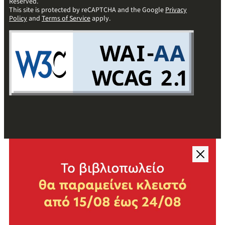
Reserved.
This site is protected by reCAPTCHA and the Google
Privacy
Policy
and
Terms of Service
apply.