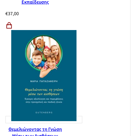
Εκπαίδευσης
€
37,00
Θεμελιώνοντας τη Γνώση