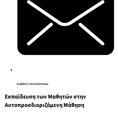
Διαβάστε ένα απόσπασμα
Εκπαίδευση των Μαθητών στην
Αυτοπροσδιοριζόμενη Μάθηση